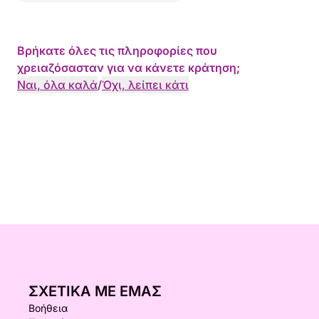
Βρήκατε όλες τις πληροφορίες που
χρειαζόσασταν για να κάνετε κράτηση;
Ναι, όλα καλά
/
Όχι, λείπει κάτι
ΣΧΕΤΙΚΆ ΜΕ ΕΜΆΣ
Βοήθεια