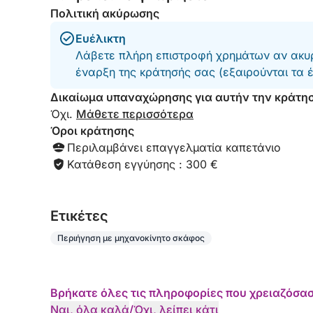
Πολιτική ακύρωσης
Ευέλικτη
Λάβετε πλήρη επιστροφή χρημάτων αν ακυρ
έναρξη της κράτησής σας (εξαιρούνται τα 
Δικαίωμα υπαναχώρησης για αυτήν την κράτη
Όχι.
Μάθετε περισσότερα
Όροι κράτησης
Περιλαμβάνει επαγγελματία καπετάνιο
Κατάθεση εγγύησης : 300 €
Eτικέτες
Περιήγηση με μηχανοκίνητο σκάφος
Βρήκατε όλες τις πληροφορίες που χρειαζόσασ
Ναι, όλα καλά
/
Όχι, λείπει κάτι