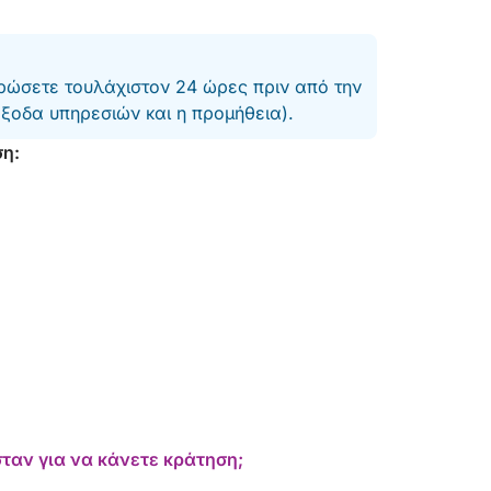
ώσετε τουλάχιστον 24 ώρες πριν από την
έξοδα υπηρεσιών και η προμήθεια).
ση:
ταν για να κάνετε κράτηση;