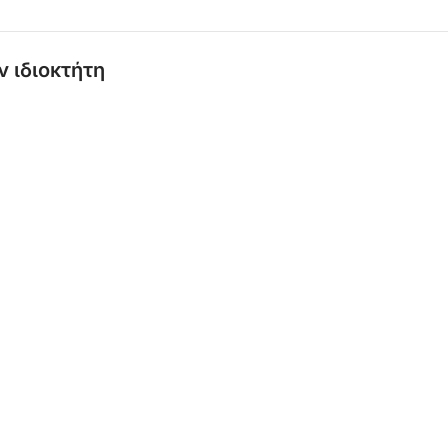
ν ιδιοκτήτη