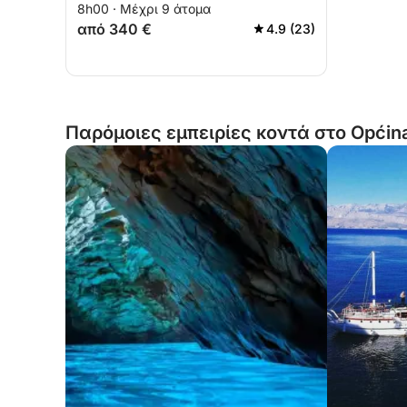
8h00 · Μέχρι 9 άτομα
από 340 €
4.9 (23)
Παρόμοιες εμπειρίες κοντά στο Općin