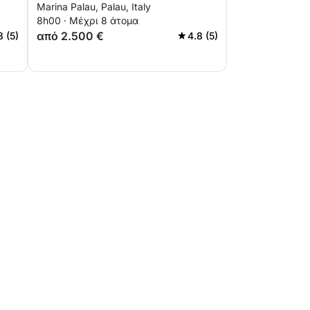
Marina Palau, Palau, Italy
8h00 · Μέχρι 8 άτομα
από 2.500 €
8 (5)
4.8 (5)