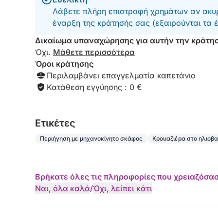
Λάβετε πλήρη επιστροφή χρημάτων αν ακυρ
έναρξη της κράτησής σας (εξαιρούνται τα 
Δικαίωμα υπαναχώρησης για αυτήν την κράτη
Όχι.
Μάθετε περισσότερα
Όροι κράτησης
Περιλαμβάνει επαγγελματία καπετάνιο
Κατάθεση εγγύησης : 0 €
Eτικέτες
Περιήγηση με μηχανοκίνητο σκάφος
Κρουαζιέρα στο ηλιοβ
Βρήκατε όλες τις πληροφορίες που χρειαζόσασ
Ναι, όλα καλά
/
Όχι, λείπει κάτι