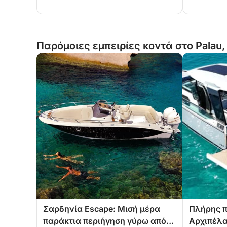
Παρόμοιες εμπειρίες κοντά στο Palau,
Σαρδηνία Escape: Μισή μέρα
Πλήρης π
παράκτια περιήγηση γύρω από
Αρχιπέλα