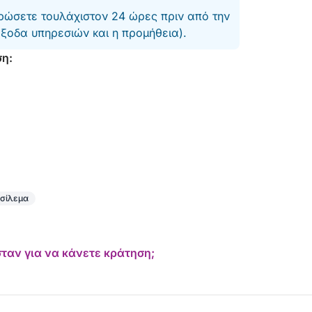
ώσετε τουλάχιστον 24 ώρες πριν από την
έξοδα υπηρεσιών και η προμήθεια).
ση:
ασίλεμα
ταν για να κάνετε κράτηση;