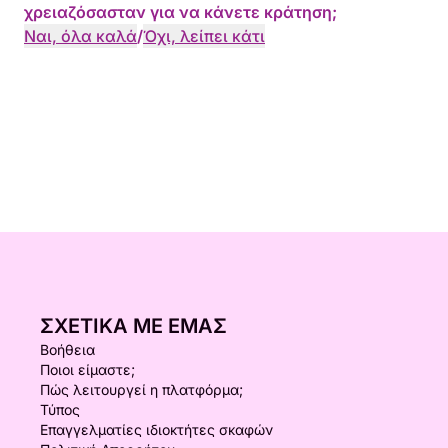
χρειαζόσασταν για να κάνετε κράτηση;
Ναι, όλα καλά
/
Όχι, λείπει κάτι
ΣΧΕΤΙΚΆ ΜΕ ΕΜΆΣ
Βοήθεια
Ποιοι είμαστε;
Πώς λειτουργεί η πλατφόρμα;
Τύπος
Επαγγελματίες ιδιοκτήτες σκαφών