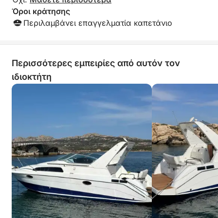
Όροι κράτησης
Περιλαμβάνει επαγγελματία καπετάνιο
Περισσότερες εμπειρίες από αυτόν τον
ιδιοκτήτη