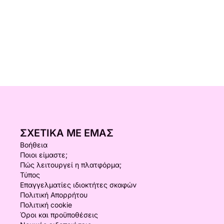
ΣΧΕΤΙΚΆ ΜΕ ΕΜΆΣ
Βοήθεια
Ποιοι είμαστε;
Πώς λειτουργεί η πλατφόρμα;
Τύπος
Επαγγελματίες ιδιοκτήτες σκαφών
Πολιτική Απορρήτου
Πολιτική cookie
Όροι και προϋποθέσεις