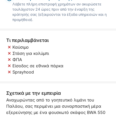
Λάβετε πλήρη επιστροφή χρημάτων αν ακυρώσετε
τουλάχιστον 24 ώρες πριν από την έναρξη της
κράτησής σας (εξαιρούνται τα έξοδα υπηρεσιών και η
προμήθεια).
Τι περιλαμβάνεται
Καύσιμο
Στάση για κολύμπι
ΦΠΑ
Είσοδος σε εθνικά πάρκα
Sprayhood
Σχετικά με την εμπειρία
Αναχωρώντας από το γοητευτικό λιμάνι του
Παλάου, σας περιμένει μια συναρπαστική μέρα
εξερεύνησης με ένα φουσκωτό σκάφος BWA 550