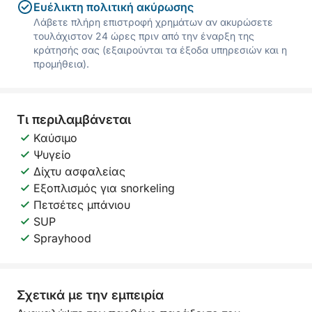
Ευέλικτη πολιτική ακύρωσης
Λάβετε πλήρη επιστροφή χρημάτων αν ακυρώσετε
τουλάχιστον 24 ώρες πριν από την έναρξη της
κράτησής σας (εξαιρούνται τα έξοδα υπηρεσιών και η
προμήθεια).
Τι περιλαμβάνεται
Καύσιμο
Ψυγείο
Δίχτυ ασφαλείας
Εξοπλισμός για snorkeling
Πετσέτες μπάνιου
SUP
Sprayhood
Σχετικά με την εμπειρία