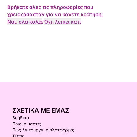
Βρήκατε όλες τις πληροφορίες που
χρειαζόσασταν για να κάνετε κράτηση;
Ναι, όλα καλά
/
Όχι, λείπει κάτι
ΣΧΕΤΙΚΆ ΜΕ ΕΜΆΣ
Βοήθεια
Ποιοι είμαστε;
Πώς λειτουργεί η πλατφόρμα;
Τύπος