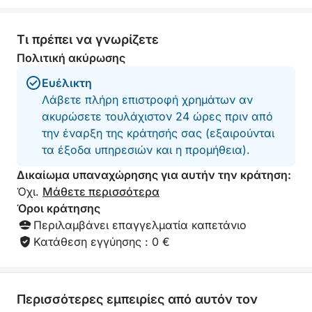
Τι πρέπει να γνωρίζετε
Πολιτική ακύρωσης
Ευέλικτη
Λάβετε πλήρη επιστροφή χρημάτων αν
ακυρώσετε τουλάχιστον 24 ώρες πριν από
την έναρξη της κράτησής σας (εξαιρούνται
τα έξοδα υπηρεσιών και η προμήθεια).
Δικαίωμα υπαναχώρησης για αυτήν την κράτηση:
Όχι.
Μάθετε περισσότερα
Όροι κράτησης
Περιλαμβάνει επαγγελματία καπετάνιο
Κατάθεση εγγύησης : 0 €
Περισσότερες εμπειρίες από αυτόν τον