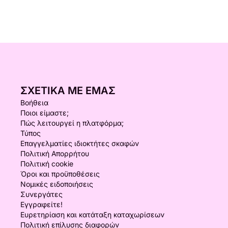
ΣΧΕΤΙΚΆ ΜΕ ΕΜΆΣ
Βοήθεια
Ποιοι είμαστε;
Πώς λειτουργεί η πλατφόρμα;
Τύπος
Επαγγελματίες ιδιοκτήτες σκαφών
Πολιτική Απορρήτου
Πολιτική cookie
Όροι και προϋποθέσεις
Νομικές ειδοποιήσεις
Συνεργάτες
Εγγραφείτε!
Ευρετηρίαση και κατάταξη καταχωρίσεων
Πολιτική επίλυσης διαφορών