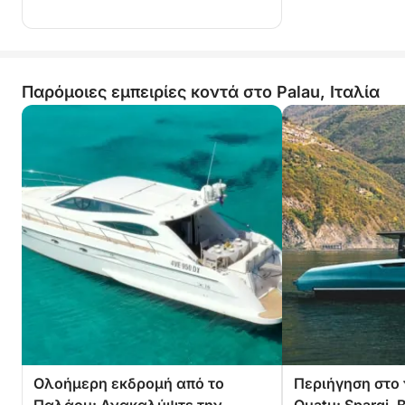
Παρόμοιες εμπειρίες κοντά στο Palau, Ιταλία
Ολοήμερη εκδρομή από το
Περιήγηση στο 