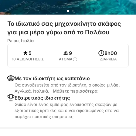
Το ιδιωτικό σας μηχανοκίνητο σκάφος
για μια μέρα γύρω από το Παλάου
Palau, Ιταλία
5
9
8h00
10 ΑΞΙΟΛΟΓΗΣΕΙΣ
ΑΤΟΜΑ
ΔΙΑΡΚΕΙΑ
Με τον ιδιοκτήτη ως καπετάνιο
Θα συνοδευτείτε από τον ιδιοκτήτη, ο οποίος μιλάει
Αγγλικά, Ιταλικά.
·
Μάθετε περισσότερα
Εξαιρετικός ιδιοκτήτης
Guido είναι ένας έμπειρος ενοικιαστής σκαφών με
εξαιρετικές κριτικές και είναι αφοσιωμένος στο να
παρέχει ποιοτικές υπηρεσίες