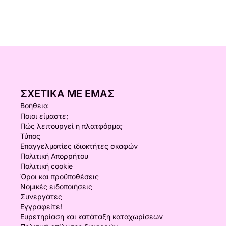
ΣΧΕΤΙΚΆ ΜΕ ΕΜΆΣ
Βοήθεια
Ποιοι είμαστε;
Πώς λειτουργεί η πλατφόρμα;
Τύπος
Επαγγελματίες ιδιοκτήτες σκαφών
Πολιτική Απορρήτου
Πολιτική cookie
Όροι και προϋποθέσεις
Νομικές ειδοποιήσεις
Συνεργάτες
Εγγραφείτε!
Ευρετηρίαση και κατάταξη καταχωρίσεων