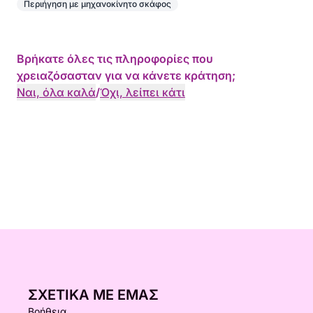
Περιήγηση με μηχανοκίνητο σκάφος
Βρήκατε όλες τις πληροφορίες που
χρειαζόσασταν για να κάνετε κράτηση;
Ναι, όλα καλά
/
Όχι, λείπει κάτι
ΣΧΕΤΙΚΆ ΜΕ ΕΜΆΣ
Βοήθεια