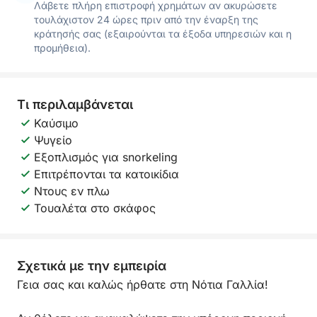
Λάβετε πλήρη επιστροφή χρημάτων αν ακυρώσετε
τουλάχιστον 24 ώρες πριν από την έναρξη της
κράτησής σας (εξαιρούνται τα έξοδα υπηρεσιών και η
προμήθεια).
Τι περιλαμβάνεται
Καύσιμο
Ψυγείο
Εξοπλισμός για snorkeling
Επιτρέπονται τα κατοικίδια
Ντους εν πλω
Τουαλέτα στο σκάφος
Σχετικά με την εμπειρία
Γεια σας και καλώς ήρθατε στη Νότια Γαλλία!