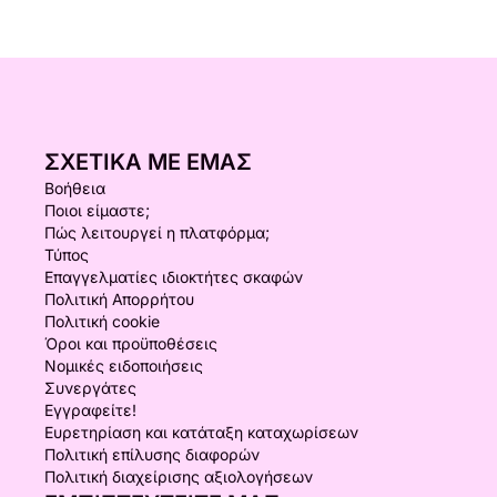
ΣΧΕΤΙΚΆ ΜΕ ΕΜΆΣ
Βοήθεια
Ποιοι είμαστε;
Πώς λειτουργεί η πλατφόρμα;
Τύπος
Επαγγελματίες ιδιοκτήτες σκαφών
Πολιτική Απορρήτου
Πολιτική cookie
Όροι και προϋποθέσεις
Νομικές ειδοποιήσεις
Συνεργάτες
Εγγραφείτε!
Ευρετηρίαση και κατάταξη καταχωρίσεων
Πολιτική επίλυσης διαφορών
Πολιτική διαχείρισης αξιολογήσεων