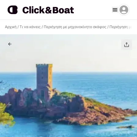
Αρχική
/
Τι να κάνεις
/
Περιήγηση με μηχανοκίνητο σκάφος
/
Περιήγηση με μ