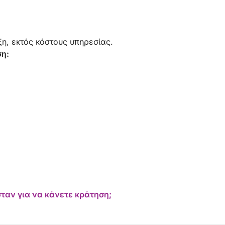
η, εκτός κόστους υπηρεσίας.
ση:
ταν για να κάνετε κράτηση;