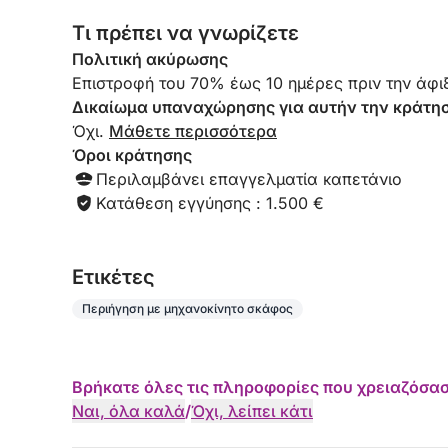
Τι πρέπει να γνωρίζετε
Πολιτική ακύρωσης
Επιστροφή του 70% έως 10 ημέρες πριν την άφιξ
Δικαίωμα υπαναχώρησης για αυτήν την κράτη
Όχι.
Μάθετε περισσότερα
Όροι κράτησης
Περιλαμβάνει επαγγελματία καπετάνιο
Κατάθεση εγγύησης : 1.500 €
Eτικέτες
Περιήγηση με μηχανοκίνητο σκάφος
Βρήκατε όλες τις πληροφορίες που χρειαζόσασ
Ναι, όλα καλά
/
Όχι, λείπει κάτι