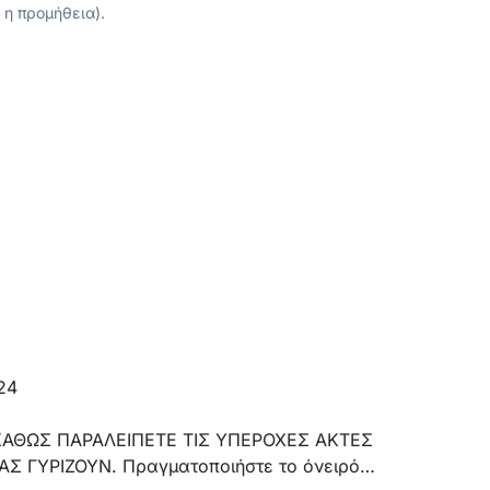
 η προμήθεια).
24
ΚΑΘΩΣ ΠΑΡΑΛΕΙΠΕΤΕ ΤΙΣ ΥΠΕΡΟΧΕΣ ΑΚΤΕΣ
Σ ΓΥΡΙΖΟΥΝ. Πραγματοποιήστε το όνειρό