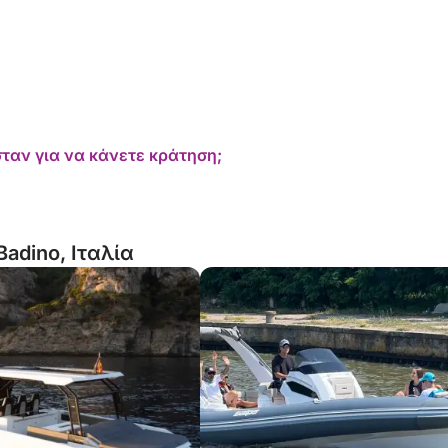
ΗΣ
ταν για να κάνετε κράτηση;
Badino, Ιταλία