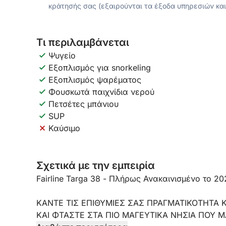
κράτησής σας (εξαιρούνται τα έξοδα υπηρεσιών και
Τι περιλαμβάνεται
Ψυγείο
Εξοπλισμός για snorkeling
Εξοπλισμός ψαρέματος
Φουσκωτά παιχνίδια νερού
Πετσέτες μπάνιου
SUP
Καύσιμο
Σχετικά με την εμπειρία
Fairline Targa 38 - Πλήρως Ανακαινισμένο το 20
ΚΑΝΤΕ ΤΙΣ ΕΠΙΘΥΜΙΕΣ ΣΑΣ ΠΡΑΓΜΑΤΙΚΟΤΗΤΑ 
ΚΑΙ ΦΤΑΣΤΕ ΣΤΑ ΠΙΟ ΜΑΓΕΥΤΙΚΑ ΝΗΣΙΑ ΠΟΥ ΜΑ