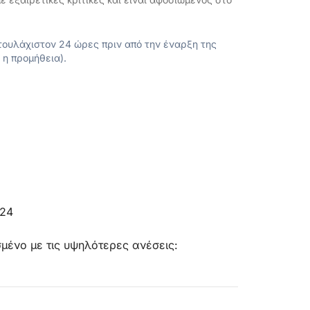
ουλάχιστον 24 ώρες πριν από την έναρξη της
 η προμήθεια).
024
ένο με τις υψηλότερες ανέσεις: