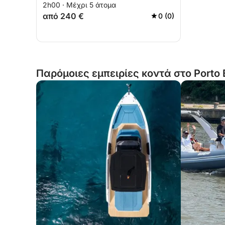
2h00 · Μέχρι 5 άτομα
από 240 €
0 (0)
Παρόμοιες εμπειρίες κοντά στο Porto 