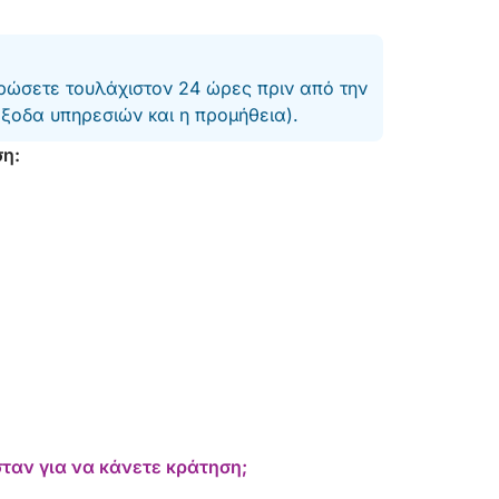
ώσετε τουλάχιστον 24 ώρες πριν από την
έξοδα υπηρεσιών και η προμήθεια).
ση:
ταν για να κάνετε κράτηση;