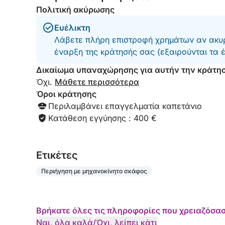
Πολιτική ακύρωσης
Ευέλικτη
Λάβετε πλήρη επιστροφή χρημάτων αν ακυρ
έναρξη της κράτησής σας (εξαιρούνται τα 
Δικαίωμα υπαναχώρησης για αυτήν την κράτη
Όχι.
Μάθετε περισσότερα
Όροι κράτησης
Περιλαμβάνει επαγγελματία καπετάνιο
Κατάθεση εγγύησης : 400 €
Eτικέτες
Περιήγηση με μηχανοκίνητο σκάφος
Βρήκατε όλες τις πληροφορίες που χρειαζόσασ
Ναι, όλα καλά
/
Όχι, λείπει κάτι