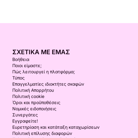
ΣΧΕΤΙΚΆ ΜΕ ΕΜΆΣ
Βοήθεια
Ποιοι είμαστε;
Πώς λειτουργεί η πλατφόρμα;
Τύπος
Επαγγελματίες ιδιοκτήτες σκαφών
Πολιτική Απορρήτου
Πολιτική cookie
Όροι και προϋποθέσεις
Νομικές ειδοποιήσεις
Συνεργάτες
Εγγραφείτε!
Ευρετηρίαση και κατάταξη καταχωρίσεων
Πολιτική επίλυσης διαφορών