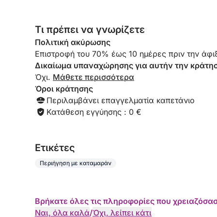
Τι πρέπει να γνωρίζετε
Πολιτική ακύρωσης
Επιστροφή του 70% έως 10 ημέρες πριν την άφιξ
Δικαίωμα υπαναχώρησης για αυτήν την κράτη
Όχι.
Μάθετε περισσότερα
Όροι κράτησης
Περιλαμβάνει επαγγελματία καπετάνιο
Κατάθεση εγγύησης : 0 €
Eτικέτες
Περιήγηση με καταμαράν
Βρήκατε όλες τις πληροφορίες που χρειαζόσασ
Ναι, όλα καλά
/
Όχι, λείπει κάτι