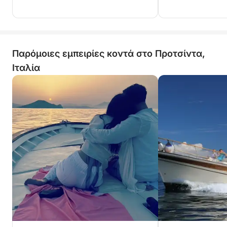
Παρόμοιες εμπειρίες κοντά στο Προτσίντα,
Ιταλία