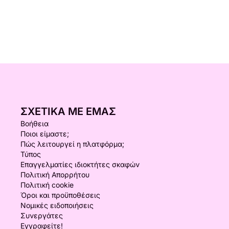
ΣΧΕΤΙΚΆ ΜΕ ΕΜΆΣ
Βοήθεια
Ποιοι είμαστε;
Πώς λειτουργεί η πλατφόρμα;
Τύπος
Επαγγελματίες ιδιοκτήτες σκαφών
Πολιτική Απορρήτου
Πολιτική cookie
Όροι και προϋποθέσεις
Νομικές ειδοποιήσεις
Συνεργάτες
Εγγραφείτε!