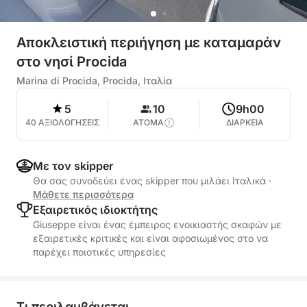
Αποκλειστική περιήγηση με καταμαράν
στο νησί Procida
Marina di Procida, Procida, Ιταλία
5
10
9h00
40 ΑΞΙΟΛΟΓΗΣΕΙΣ
ΑΤΟΜΑ
ΔΙΑΡΚΕΙΑ
Με τον skipper
Θα σας συνοδεύει ένας skipper που μιλάει Ιταλικά
·
Μάθετε περισσότερα
Εξαιρετικός ιδιοκτήτης
Giuseppe είναι ένας έμπειρος ενοικιαστής σκαφών με
εξαιρετικές κριτικές και είναι αφοσιωμένος στο να
παρέχει ποιοτικές υπηρεσίες
Τι περιλαμβάνεται