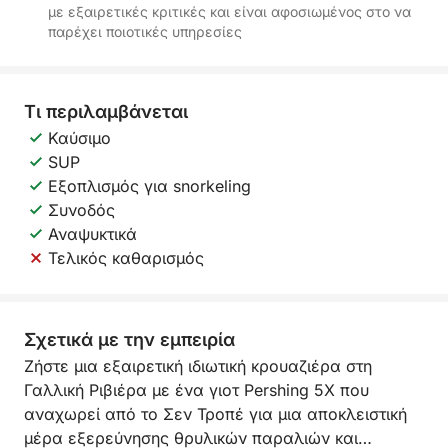
με εξαιρετικές κριτικές και είναι αφοσιωμένος στο να
παρέχει ποιοτικές υπηρεσίες
Τι περιλαμβάνεται
Καύσιμο
SUP
Εξοπλισμός για snorkeling
Συνοδός
Αναψυκτικά
Τελικός καθαρισμός
Σχετικά με την εμπειρία
Ζήστε μια εξαιρετική ιδιωτική κρουαζιέρα στη
Γαλλική Ριβιέρα με ένα γιοτ Pershing 5X που
αναχωρεί από το Σεν Τροπέ για μια αποκλειστική
μέρα εξερεύνησης θρυλικών παραλιών και