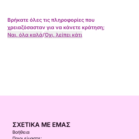
Βρήκατε όλες τις πληροφορίες που
χρειαζόσασταν για να κάνετε κράτηση;
Ναι, όλα καλά
/
Όχι, λείπει κάτι
ΣΧΕΤΙΚΆ ΜΕ ΕΜΆΣ
Βοήθεια
Ποιοι είμαστε;