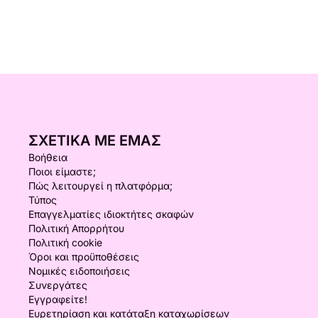
ΣΧΕΤΙΚΆ ΜΕ ΕΜΆΣ
Βοήθεια
Ποιοι είμαστε;
Πώς λειτουργεί η πλατφόρμα;
Τύπος
Επαγγελματίες ιδιοκτήτες σκαφών
Πολιτική Απορρήτου
Πολιτική cookie
Όροι και προϋποθέσεις
Νομικές ειδοποιήσεις
Συνεργάτες
Εγγραφείτε!
Ευρετηρίαση και κατάταξη καταχωρίσεων