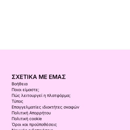
ΣΧΕΤΙΚΆ ΜΕ ΕΜΆΣ
Βοήθεια
Ποιοι είμαστε;
Πώς λειτουργεί η πλατφόρμα;
Τύπος
Επαγγελματίες ιδιοκτήτες σκαφών
Πολιτική Απορρήτου
Πολιτική cookie
Όροι και προϋποθέσεις