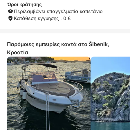
Όροι κράτησης
Περιλαμβάνει επαγγελματία καπετάνιο
Κατάθεση εγγύησης : 0 €
Παρόμοιες εμπειρίες κοντά στο Šibenik,
Κροατία