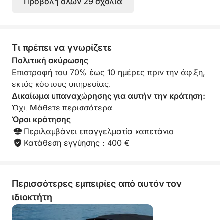
Προβολή όλων 29 σχόλια
ανεπιφύλακτα σε
κορυφαίο καπετά
Τι πρέπει να γνωρίζετε
Πολιτική ακύρωσης
Επιστροφή του 70% έως 10 ημέρες πριν την άφιξη,
εκτός κόστους υπηρεσίας.
Δικαίωμα υπαναχώρησης για αυτήν την κράτηση:
Όχι.
Μάθετε περισσότερα
Όροι κράτησης
Περιλαμβάνει επαγγελματία καπετάνιο
Κατάθεση εγγύησης : 400 €
Περισσότερες εμπειρίες από αυτόν τον
ιδιοκτήτη