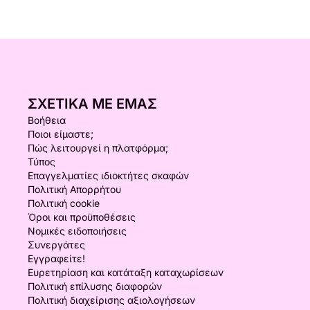
ΣΧΕΤΙΚΆ ΜΕ ΕΜΆΣ
Βοήθεια
Ποιοι είμαστε;
Πώς λειτουργεί η πλατφόρμα;
Τύπος
Επαγγελματίες ιδιοκτήτες σκαφών
Πολιτική Απορρήτου
Πολιτική cookie
Όροι και προϋποθέσεις
Νομικές ειδοποιήσεις
Συνεργάτες
Εγγραφείτε!
Ευρετηρίαση και κατάταξη καταχωρίσεων
Πολιτική επίλυσης διαφορών
Πολιτική διαχείρισης αξιολογήσεων