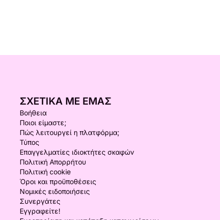
ΣΧΕΤΙΚΆ ΜΕ ΕΜΆΣ
Βοήθεια
Ποιοι είμαστε;
Πώς λειτουργεί η πλατφόρμα;
Τύπος
Επαγγελματίες ιδιοκτήτες σκαφών
Πολιτική Απορρήτου
Πολιτική cookie
Όροι και προϋποθέσεις
Νομικές ειδοποιήσεις
Συνεργάτες
Εγγραφείτε!