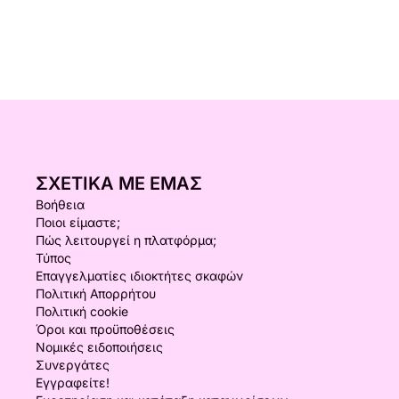
ΣΧΕΤΙΚΆ ΜΕ ΕΜΆΣ
Βοήθεια
Ποιοι είμαστε;
Πώς λειτουργεί η πλατφόρμα;
Τύπος
Επαγγελματίες ιδιοκτήτες σκαφών
Πολιτική Απορρήτου
Πολιτική cookie
Όροι και προϋποθέσεις
Νομικές ειδοποιήσεις
Συνεργάτες
Εγγραφείτε!