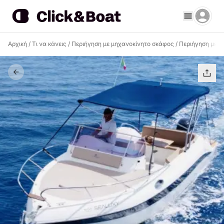
Αρχική
/
Τι να κάνεις
/
Περιήγηση με μηχανοκίνητο σκάφος
/
Περιήγηση με μ