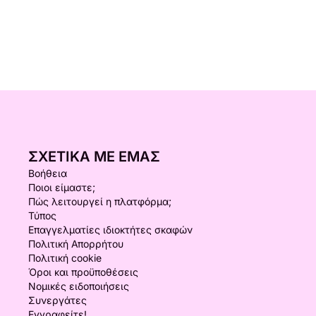
ΣΧΕΤΙΚΆ ΜΕ ΕΜΆΣ
Βοήθεια
Ποιοι είμαστε;
Πώς λειτουργεί η πλατφόρμα;
Τύπος
Επαγγελματίες ιδιοκτήτες σκαφών
Πολιτική Απορρήτου
Πολιτική cookie
Όροι και προϋποθέσεις
Νομικές ειδοποιήσεις
Συνεργάτες
Εγγραφείτε!