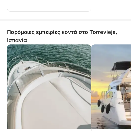
Παρόμοιες εμπειρίες κοντά στο Torrevieja,
Ισπανία