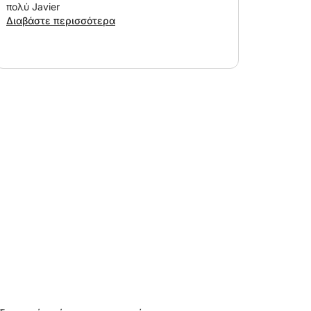
πολύ Javier
Διαβάστε περισσότερα