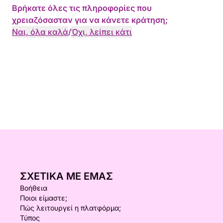
Βρήκατε όλες τις πληροφορίες που
χρειαζόσασταν για να κάνετε κράτηση;
Ναι, όλα καλά
/
Όχι, λείπει κάτι
ΣΧΕΤΙΚΆ ΜΕ ΕΜΆΣ
Βοήθεια
Ποιοι είμαστε;
Πώς λειτουργεί η πλατφόρμα;
Τύπος