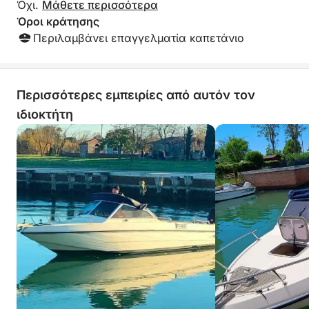
Όχι.
Μάθετε περισσότερα
Όροι κράτησης
Περιλαμβάνει επαγγελματία καπετάνιο
Περισσότερες εμπειρίες από αυτόν τον
ιδιοκτήτη