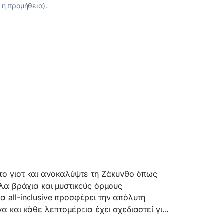
 η προμήθεια).
ητο γιοτ και ανακαλύψτε τη Ζάκυνθο όπως
α βράχια και μυστικούς όρμους
 all-inclusive προσφέρει την απόλυτη
α και κάθε λεπτομέρεια έχει σχεδιαστεί για