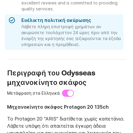
excellent reviews and is committed to providing
quality services.
Ευέλικτη πολιτική ακύρωσης
Λάβετε πλήρη επιστροφή χρημάτων αν
ακυρώσετε τουλάχιστον 24 ώρες πριν από την
έναρξη της κράτησής σας (εξαιρούνται τα έξοδα
υπηρεσιών και η προμήθεια).
Περιγραφή του Odysseas
μηχανοκίνητο σκάφος
Μετάφραση στα Ελληνικά
Μηχανοκίνητο σκάφος Protagon 20 135ch
Το Protagon 20 "ARIS" διατίθεται χωρίς καπετάνιο. 
Λάβετε υπόψη ότι απαιτείται έγκυρη άδεια 