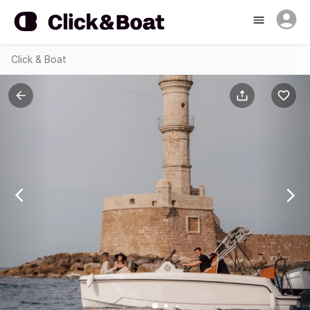
Click & Boat