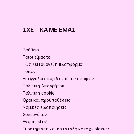
ΣΧΕΤΙΚΆ ΜΕ ΕΜΆΣ
Βοήθεια
Ποιοι είμαστε;
Πώς λειτουργεί η πλατφόρμα;
Τύπος
Επαγγελματίες ιδιοκτήτες σκαφών
Πολιτική Απορρήτου
Πολιτική cookie
Όροι και προϋποθέσεις
Νομικές ειδοποιήσεις
Συνεργάτες
Εγγραφείτε!
Ευρετηρίαση και κατάταξη καταχωρίσεων