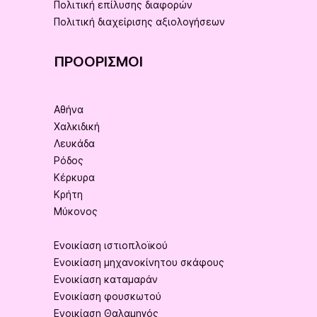
Πολιτική επίλυσης διαφορών
Πολιτική διαχείρισης αξιολογήσεων
ΠΡΟΟΡΙΣΜΟΊ
Αθήνα
Χαλκιδική
Λευκάδα
Ρόδος
Κέρκυρα
Κρήτη
Μύκονος
Ενοικίαση ιστιοπλοϊκού
Ενοικίαση μηχανοκίνητου σκάφους
Ενοικίαση καταμαράν
Ενοικίαση φουσκωτού
Ενοικίαση Θαλαμηγός