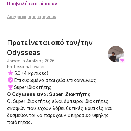
Προβολή εκπτώσεων
Διαγραφή ημερομηνιών
Προτείνεται από τον/την
Odysseas
Joined in Απρίλιος 2026
Professional owner
5.0
(
4 κριτικές
)
Επικυρωμένα στοιχεία επικοινωνίας
Super ιδιοκτήτης
Ο Odysseas ειναι Super ιδιοκτήτης
Οι Super ιδιοκτήτες είναι έμπειροι ιδιοκτήτες
σκαφών που έχουν λάβει θετικές κριτικές και
δεσμεύονται να παρέχουν υπηρεσίες υψηλής
ποιότητας.