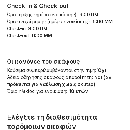
Check-in & Check-out
Ώρα άφιξης (ημέρα ενοικίασης):
9:00 ΠΜ
Ώρα αναχώρησης (ημέρα ενοικίασης):
6:00 ΜΜ
Check-in:
9:00 ΠΜ
Check-out:
6:00 ΜΜ
Οι κανόνες του σκάφους
Καύσιμα συμπεριλαμβάνονται στην τιμή:
Όχι
Άδεια οδήγησης σκάφους απαραίτητη:
Ναι (αν
πρόκειται για ναύλωση χωρίς σκίπερ)
Όριο ηλικίας για ενοικίαση:
18 ετών
Ελέγξτε τη διαθεσιμότητα
παρόμοιων σκαφών