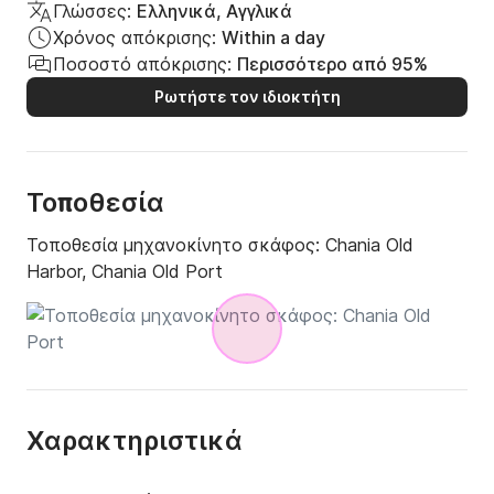
Γλώσσες:
Ελληνικά, Αγγλικά
Χρόνος απόκρισης:
Within a day
Ποσοστό απόκρισης:
Περισσότερο από 95%
Ρωτήστε τον ιδιοκτήτη
Τοποθεσία
Τοποθεσία μηχανοκίνητο σκάφος:
Chania Old
Harbor, Chania Old Port
Χαρακτηριστικά