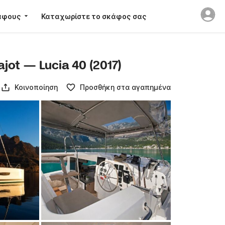
άφους
Καταχωρίστε το σκάφος σας
jot — Lucia 40 (2017)
Κοινοποίηση
Προσθήκη στα αγαπημένα