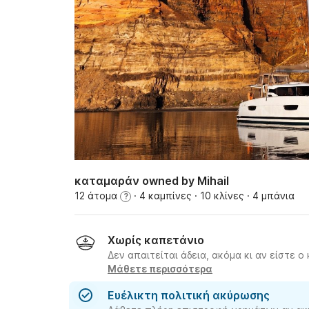
καταμαράν owned by Mihail
12 άτομα
· 4 καμπίνες
· 10 κλίνες
· 4 μπάνια
?
Χωρίς καπετάνιο
Δεν απαιτείται άδεια, ακόμα κι αν είστε ο
Μάθετε περισσότερα
Ευέλικτη πολιτική ακύρωσης