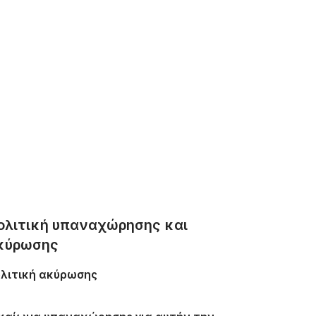
ολιτική υπαναχώρησης και
κύρωσης
λιτική ακύρωσης