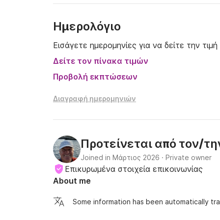
Ημερολόγιο
Εισάγετε ημερομηνίες για να δείτε την τιμή
Δείτε τον πίνακα τιμών
Προβολή εκπτώσεων
Διαγραφή ημερομηνιών
Προτείνεται από τον/τ
Joined in Μάρτιος 2026
·
Private owner
Επικυρωμένα στοιχεία επικοινωνίας
About me
Some information has been automatically tra