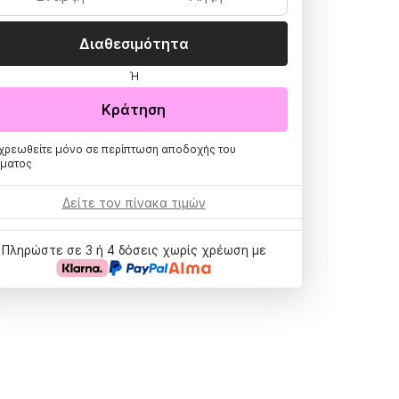
Διαθεσιμότητα
Ή
Κράτηση
χρεωθείτε μόνο σε περίπτωση αποδοχής του
ήματος
Δείτε τον πίνακα τιμών
Πληρώστε σε 3 ή 4 δόσεις χωρίς χρέωση με