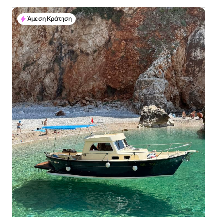
Άμεση Κράτηση