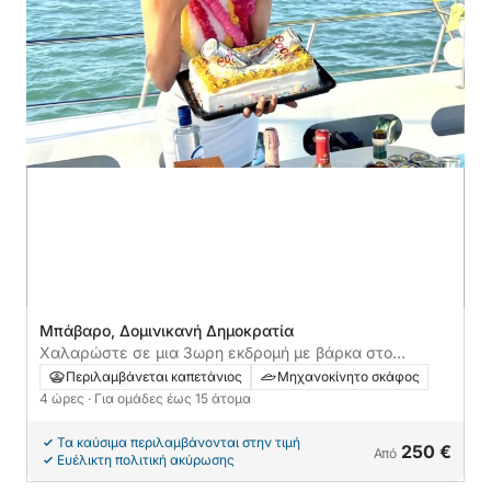
Μπάβαρο, Δομινικανή Δημοκρατία
Χαλαρώστε σε μια 3ωρη εκδρομή με βάρκα στο
Μπάβαρο
Περιλαμβάνεται καπετάνιος
Μηχανοκίνητο σκάφος
4 ώρες
· Για ομάδες έως 15 άτομα
Τα καύσιμα περιλαμβάνονται στην τιμή
250 €
Από
Ευέλικτη πολιτική ακύρωσης