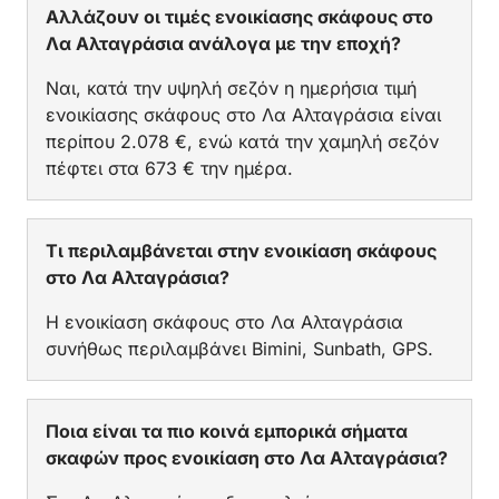
Αλλάζουν οι τιμές ενοικίασης σκάφους στο
Λα Αλταγράσια ανάλογα με την εποχή?
Ναι, κατά την υψηλή σεζόν η ημερήσια τιμή
ενοικίασης σκάφους στο Λα Αλταγράσια είναι
περίπου 2.078 €, ενώ κατά την χαμηλή σεζόν
πέφτει στα 673 € την ημέρα.
Τι περιλαμβάνεται στην ενοικίαση σκάφους
στο Λα Αλταγράσια?
Η ενοικίαση σκάφους στο Λα Αλταγράσια
συνήθως περιλαμβάνει Bimini, Sunbath, GPS.
Ποια είναι τα πιο κοινά εμπορικά σήματα
σκαφών προς ενοικίαση στο Λα Αλταγράσια?