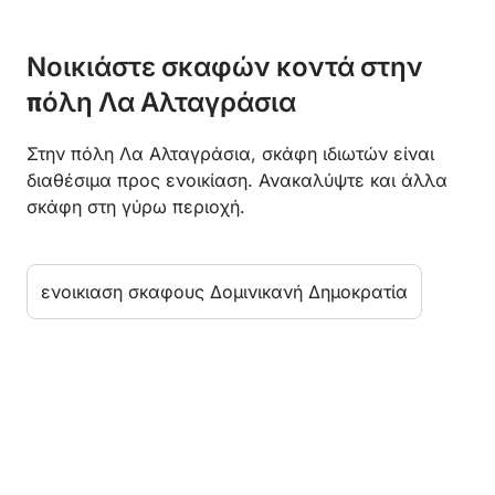
Νοικιάστε σκαφών κοντά στην
πόλη Λα Αλταγράσια
Στην πόλη Λα Αλταγράσια, σκάφη ιδιωτών είναι
διαθέσιμα προς ενοικίαση. Ανακαλύψτε και άλλα
σκάφη στη γύρω περιοχή.
ενοικιαση σκαφους Δομινικανή Δημοκρατία