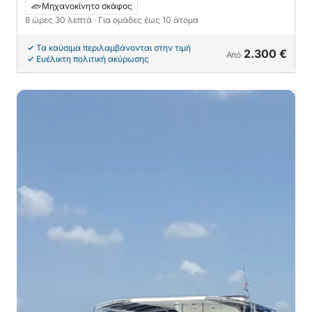
Μηχανοκίνητο σκάφος
8 ώρες 30 λεπτά
· Για ομάδες έως 10 άτομα
Τα καύσιμα περιλαμβάνονται στην τιμή
2.300 €
Από
Ευέλικτη πολιτική ακύρωσης