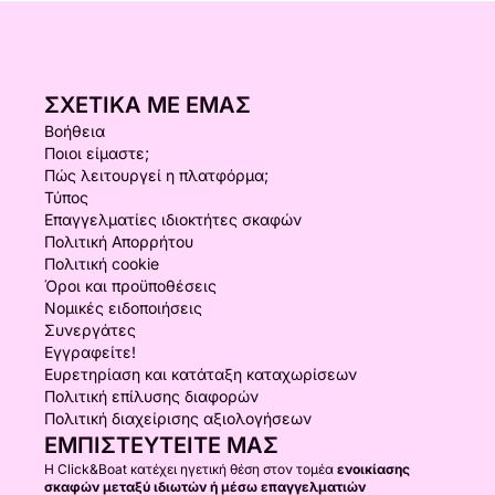
ΣΧΕΤΙΚΆ ΜΕ ΕΜΆΣ
Βοήθεια
Ποιοι είμαστε;
Πώς λειτουργεί η πλατφόρμα;
Τύπος
Επαγγελματίες ιδιοκτήτες σκαφών
Πολιτική Απορρήτου
Πολιτική cookie
Όροι και προϋποθέσεις
Νομικές ειδοποιήσεις
Συνεργάτες
Εγγραφείτε!
Ευρετηρίαση και κατάταξη καταχωρίσεων
Πολιτική επίλυσης διαφορών
Πολιτική διαχείρισης αξιολογήσεων
ΕΜΠΙΣΤΕΥΤΕΊΤΕ ΜΑΣ
Η Click&Boat κατέχει ηγετική θέση στον τομέα
ενοικίασης
σκαφών μεταξύ ιδιωτών ή μέσω επαγγελματιών