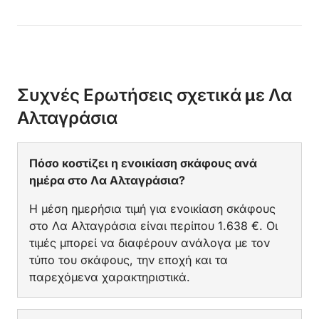
Συχνές Ερωτήσεις σχετικά με Λα
Αλταγράσια
Πόσο κοστίζει η ενοικίαση σκάφους ανά
ημέρα στο Λα Αλταγράσια?
Η μέση ημερήσια τιμή για ενοικίαση σκάφους
στο Λα Αλταγράσια είναι περίπου 1.638 €. Οι
τιμές μπορεί να διαφέρουν ανάλογα με τον
τύπο του σκάφους, την εποχή και τα
παρεχόμενα χαρακτηριστικά.