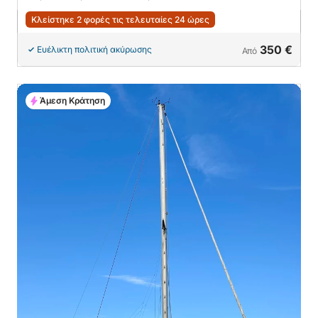
Κλείστηκε 2 φορές τις τελευταίες 24 ώρες
350 €
Ευέλικτη πολιτική ακύρωσης
Από
Άμεση Κράτηση