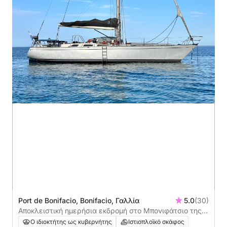
Port de Bonifacio, Bonifacio, Γαλλία
5.0
(30)
Αποκλειστική ημερήσια εκδρομή στο Μπονιφάτσιο της
Κορσικής
Ο ιδιοκτήτης ως κυβερνήτης
Ιστιοπλοϊκό σκάφος