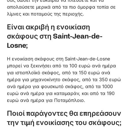
σας δώσει την ευκαιρία να πλεύσετε και να
απολαύσετε μερικά από τα πιο όμορφα τοπία σε
λίμνες και ποταμούς της περιοχής.
Είναι ακριβή η ενοικίαση
σκάφους στη Saint-Jean-de-
Losne;
Η ενοικίαση σκάφους στη Saint-Jean-de-Losne
μπορεί να ξεκινήσει από τα 100 ευρώ ανά ημέρα
για ιστιοπλοϊκό σκάφος, από τα 150 ευρώ ανά
ημέρα για μηχανοκίνητο σκάφος, από τα 350 ευρώ
ανά ημέρα για φουσκωτό σκάφος, από τα 1000
ευρώ ανά ημέρα για καταμαράν, και από τα 190
ευρώ ανά ημέρα για Ποταμόπλοιο.
Ποιοί παράγοντες θα επηρεάσουν
την τιμή ενοικίασης του σκάφους;