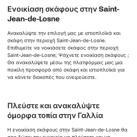
Ενοικίαση σκάφους στην Saint-
Jean-de-Losne
Ανακαλύψτε την επιλογή μας με ιστιοπλοϊκά και
σκάφη στην περιοχή Saint-Jean-de-Losne.
Επιθυμείτε να νοικιάσετε σκάφος στην περιοχή
Saint-Jean-de-Losne; Ψάχνετε ενοικίαση σκάφους ;
Θα ανακαλύψετε μέσω της πλατφόρμας μας μια
ποικίλη προσφορά από σκάφη και ιστιοπλοϊκά για
να κάνετε διακοπές που ονειρεύεστε.
Πλεύστε και ανακαλύψτε
όμορφα τοπία στην Γαλλία
Η ενοικίαση σκάφους στην Saint-Jean-de-Losne θα