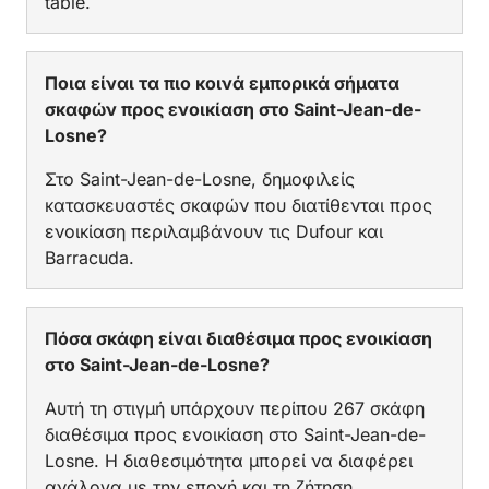
table.
Ποια είναι τα πιο κοινά εμπορικά σήματα
σκαφών προς ενοικίαση στο Saint-Jean-de-
Losne?
Στο Saint-Jean-de-Losne, δημοφιλείς
κατασκευαστές σκαφών που διατίθενται προς
ενοικίαση περιλαμβάνουν τις Dufour και
Barracuda.
Πόσα σκάφη είναι διαθέσιμα προς ενοικίαση
στο Saint-Jean-de-Losne?
Αυτή τη στιγμή υπάρχουν περίπου 267 σκάφη
διαθέσιμα προς ενοικίαση στο Saint-Jean-de-
Losne. Η διαθεσιμότητα μπορεί να διαφέρει
ανάλογα με την εποχή και τη ζήτηση.