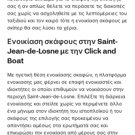
σας ή αν απλώς θέλετε να περάσετε τις διακοπές
σας χωρίς να ασχοληθείτε με τις λεπτομέρειες του
ταξιδιού και τον καιρό τότε η ενοικίαση σκάφους με
σκίπερ θα σας λύσει τα χέρια.
Ενοικίαση σκάφους στην Saint-
Jean-de-Losne με την Click and
Boat
Με ηγετική θέση ενοικίασης σκαφών, η πλατφόρμα
ενοικιασης μας φέρνει σε επαφή ενοικιαστές και
ιδιοκτήτες οι οποίοι επιθυμούν να νοικιάσουν στην
περιοχή Saint-Jean-de-Losne. Επιλέξτε τη διάρκεια
ενοικίασης και στείλτε χωρίς να περιμένετε άλλο
ένα μήνυμα στον ιδιοκτήτη του ιστιοπλοϊκού ή του
σκάφους της επιλογής σας προκειμένου να
απαντήσει αμέσως στα ερωτήματά σας και
επικυρώσει την ενοικίαση από μέρους σας στην