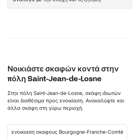
Νοικιάστε σκαφών κοντά στην
πόλη Saint-Jean-de-Losne
Στην πόλη Saint-Jean-de-Losne, σκάφη ιδιωτών
είναι διαθέσιμα προς ενοικίαση. Ανακαλύψτε και
άλλα σκάφη στη γύρω περιοχή.
ενοικιαση σκαφους Bourgogne-Franche-Comté