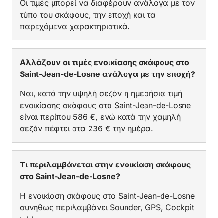
Οι τιμές μπορεί να διαφέρουν ανάλογα με τον
τύπο του σκάφους, την εποχή και τα
παρεχόμενα χαρακτηριστικά.
Αλλάζουν οι τιμές ενοικίασης σκάφους στο
Saint-Jean-de-Losne ανάλογα με την εποχή?
Ναι, κατά την υψηλή σεζόν η ημερήσια τιμή
ενοικίασης σκάφους στο Saint-Jean-de-Losne
είναι περίπου 586 €, ενώ κατά την χαμηλή
σεζόν πέφτει στα 236 € την ημέρα.
Τι περιλαμβάνεται στην ενοικίαση σκάφους
στο Saint-Jean-de-Losne?
Η ενοικίαση σκάφους στο Saint-Jean-de-Losne
συνήθως περιλαμβάνει Sounder, GPS, Cockpit