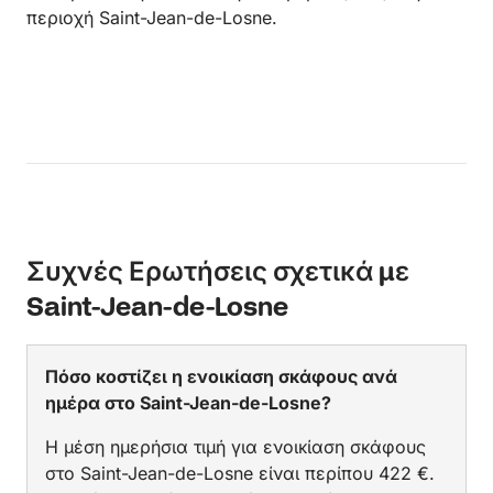
περιοχή Saint-Jean-de-Losne.
Συχνές Ερωτήσεις σχετικά με
Saint-Jean-de-Losne
Πόσο κοστίζει η ενοικίαση σκάφους ανά
ημέρα στο Saint-Jean-de-Losne?
Η μέση ημερήσια τιμή για ενοικίαση σκάφους
στο Saint-Jean-de-Losne είναι περίπου 422 €.