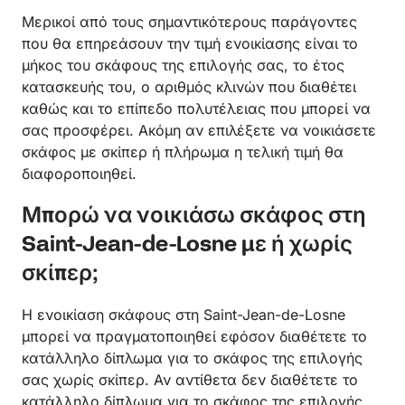
Μερικοί από τους σημαντικότερους παράγοντες
που θα επηρεάσουν την τιμή ενοικίασης είναι το
μήκος του σκάφους της επιλογής σας, το έτος
κατασκευής του, ο αριθμός κλινών που διαθέτει
καθώς και το επίπεδο πολυτέλειας που μπορεί να
σας προσφέρει. Ακόμη αν επιλέξετε να νοικιάσετε
σκάφος με σκίπερ ή πλήρωμα η τελική τιμή θα
διαφοροποιηθεί.
Μπορώ να νοικιάσω σκάφος στη
Saint-Jean-de-Losne με ή χωρίς
σκίπερ;
Η ενοικίαση σκάφους στη Saint-Jean-de-Losne
μπορεί να πραγματοποιηθεί εφόσον διαθέτετε το
κατάλληλο δίπλωμα για το σκάφος της επιλογής
σας χωρίς σκίπερ. Αν αντίθετα δεν διαθέτετε το
κατάλληλο δίπλωμα για το σκάφος της επιλογής