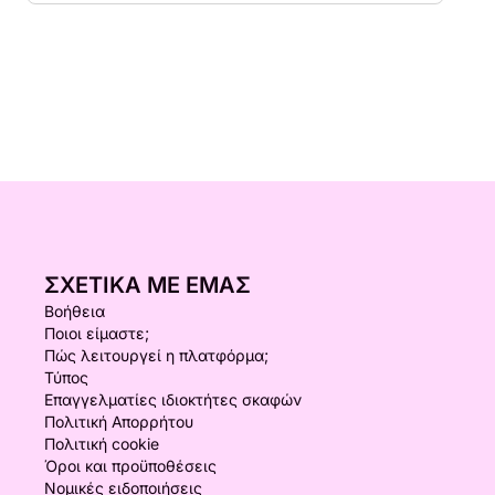
ΣΧΕΤΙΚΆ ΜΕ ΕΜΆΣ
Βοήθεια
Ποιοι είμαστε;
Πώς λειτουργεί η πλατφόρμα;
Τύπος
Επαγγελματίες ιδιοκτήτες σκαφών
Πολιτική Απορρήτου
Πολιτική cookie
Όροι και προϋποθέσεις
Νομικές ειδοποιήσεις