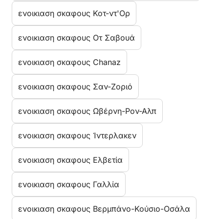
ενοικιαση σκαφους Κοτ-ντ'Ορ
ενοικιαση σκαφους Οτ Σαβουά
ενοικιαση σκαφους Chanaz
ενοικιαση σκαφους Σαν-Ζοριό
ενοικιαση σκαφους Ωβέρνη-Ρον-Αλπ
ενοικιαση σκαφους Ίντερλακεν
ενοικιαση σκαφους Ελβετία
ενοικιαση σκαφους Γαλλία
ενοικιαση σκαφους Βερμπάνο-Κούσιο-Οσάλα