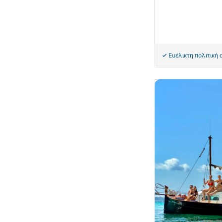
Ευέλικτη πολιτική