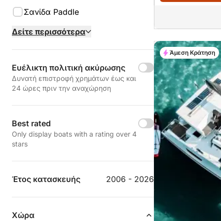
Σανίδα Paddle
Δείτε περισσότερα
Άμεση Κράτηση
Ευέλικτη πολιτική ακύρωσης
Δυνατή επιστροφή χρημάτων έως και
24 ώρες πριν την αναχώρηση
Best rated
Only display boats with a rating over 4
stars
Έτος κατασκευής
2006 - 2026
Χώρα