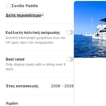
Σανίδα Paddle
Δείτε περισσότερα
Ευέλικτη πολιτική ακύρωσης
Δυνατή επιστροφή χρημάτων έως και
24 ώρες πριν την αναχώρηση
Best rated
Only display boats with a rating over 4
stars
Έτος κατασκευής
2006 - 2026
Λιμάνι