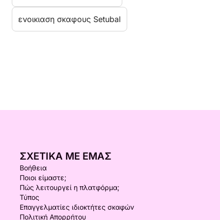
ενοικιαση σκαφους Setubal
ΣΧΕΤΙΚΆ ΜΕ ΕΜΆΣ
Βοήθεια
Ποιοι είμαστε;
Πώς λειτουργεί η πλατφόρμα;
Τύπος
Επαγγελματίες ιδιοκτήτες σκαφών
Πολιτική Απορρήτου