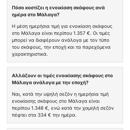
Πόσο κοστίζει η ενοικίαση σκάφους ανά
ημέρα στο Μάλαγα?
Η μέση ημερήσια τιμή για ενοικίαση σκάφους
στο Μάλαγα είναι περίπου 1.357 €. Οι τιμές
μπορεί να διαφέρουν ανάλογα με τον τύπο
του σκάφους, την εποχή και τα παρεχόμενα
χαρακτηριστικά.
Αλλάζουν οι τιμές ενοικίασης σκάφους στο
Μάλαγα ανάλογα με την εποχή?
Ναι, κατά την υψηλή σεζόν η ημερήσια τιμή
ενοικίασης σκάφους στο Μάλαγα είναι
περίπου 1.348 €, ενώ κατά την χαμηλή σεζόν
πέφτει στα 334 € την ημέρα.