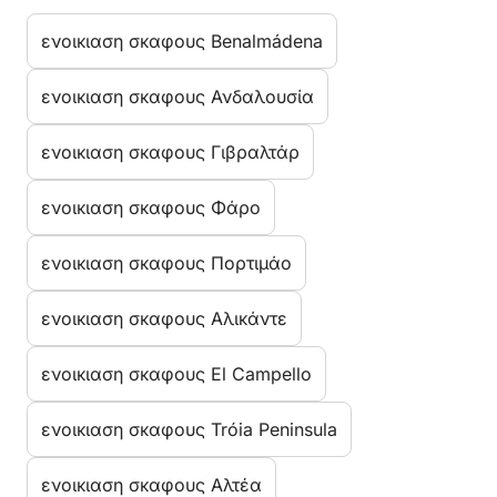
ενοικιαση σκαφους Benalmádena
ενοικιαση σκαφους Ανδαλουσία
ενοικιαση σκαφους Γιβραλτάρ
ενοικιαση σκαφους Φάρο
ενοικιαση σκαφους Πορτιμάο
ενοικιαση σκαφους Αλικάντε
ενοικιαση σκαφους El Campello
ενοικιαση σκαφους Tróia Peninsula
ενοικιαση σκαφους Αλτέα