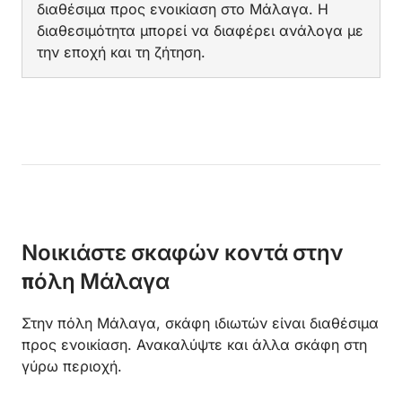
διαθέσιμα προς ενοικίαση στο Μάλαγα. Η
διαθεσιμότητα μπορεί να διαφέρει ανάλογα με
την εποχή και τη ζήτηση.
Νοικιάστε σκαφών κοντά στην
πόλη Μάλαγα
Στην πόλη Μάλαγα, σκάφη ιδιωτών είναι διαθέσιμα
προς ενοικίαση. Ανακαλύψτε και άλλα σκάφη στη
γύρω περιοχή.