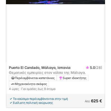
Puerto El Candado, Μάλαγα, Ισπανία
5.0
(28)
Θεματικές εμπειρίες στον κόλπο της Μάλαγα.
Περιλαμβάνεται καπετάνιος
Super ιδιοκτήτης
Μηχανοκίνητο σκάφος
4 ώρες
· Για ομάδες έως 8 άτομα
Τα καύσιμα περιλαμβάνονται στην τιμή
625 €
Από
Ευέλικτη πολιτική ακύρωσης