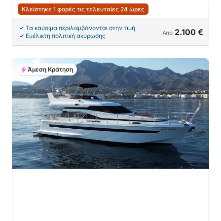
Κλείστηκε 1 φορές τις τελευταίες 24 ώρες
Τα καύσιμα περιλαμβάνονται στην τιμή
2.100 €
Από
Ευέλικτη πολιτική ακύρωσης
Άμεση Κράτηση