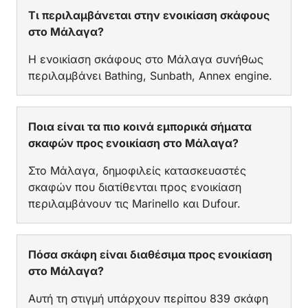
Τι περιλαμβάνεται στην ενοικίαση σκάφους
στο Μάλαγα?
Η ενοικίαση σκάφους στο Μάλαγα συνήθως
περιλαμβάνει Bathing, Sunbath, Annex engine.
Ποια είναι τα πιο κοινά εμπορικά σήματα
σκαφών προς ενοικίαση στο Μάλαγα?
Στο Μάλαγα, δημοφιλείς κατασκευαστές
σκαφών που διατίθενται προς ενοικίαση
περιλαμβάνουν τις Marinello και Dufour.
Πόσα σκάφη είναι διαθέσιμα προς ενοικίαση
στο Μάλαγα?
Αυτή τη στιγμή υπάρχουν περίπου 839 σκάφη