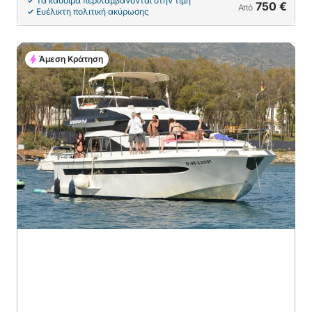
Τα καύσιμα περιλαμβάνονται στην τιμή
750 €
Από
Ευέλικτη πολιτική ακύρωσης
Άμεση Κράτηση