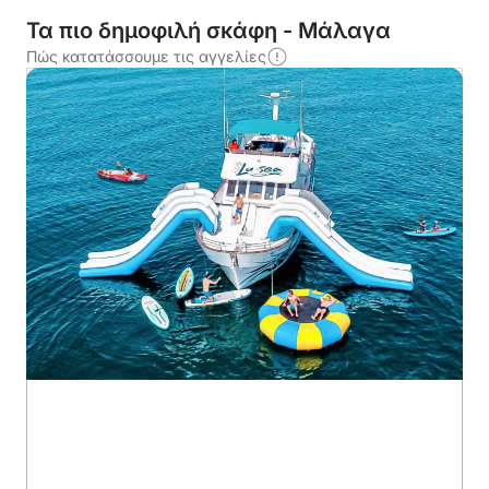
Τα πιο δημοφιλή σκάφη - Μάλαγα
Πώς κατατάσσουμε τις αγγελίες