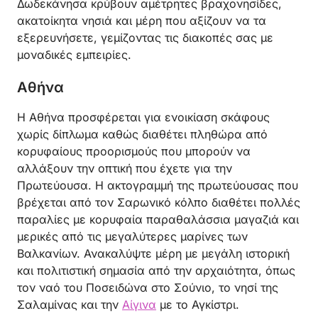
Δωδεκάνησα κρύβουν αμέτρητες βραχονησίδες,
ακατοίκητα νησιά και μέρη που αξίζουν να τα
εξερευνήσετε, γεμίζοντας τις διακοπές σας με
μοναδικές εμπειρίες.
Αθήνα
Η Αθήνα προσφέρεται για ενοικίαση σκάφους
χωρίς δίπλωμα καθώς διαθέτει πληθώρα από
κορυφαίους προορισμούς που μπορούν να
αλλάξουν την οπτική που έχετε για την
Πρωτεύουσα. Η ακτογραμμή της πρωτεύουσας που
βρέχεται από τον Σαρωνικό κόλπο διαθέτει πολλές
παραλίες με κορυφαία παραθαλάσσια μαγαζιά και
μερικές από τις μεγαλύτερες μαρίνες των
Βαλκανίων. Ανακαλύψτε μέρη με μεγάλη ιστορική
και πολιτιστική σημασία από την αρχαιότητα, όπως
τον ναό του Ποσειδώνα στο Σούνιο, το νησί της
Σαλαμίνας και την
Αίγινα
με το Αγκίστρι.