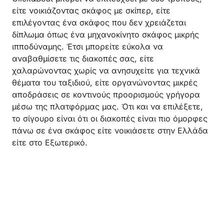
είτε νοικιάζοντας σκάφος με σκίπερ, είτε
επιλέγοντας ένα σκάφος που δεν χρειάζεται
δίπλωμα όπως ένα μηχανοκίνητο σκάφος μικρής
ιπποδύναμης. Έτσι μπορείτε εύκολα να
αναβαθμίσετε τις διακοπές σας, είτε
χαλαρώνοντας χωρίς να ανησυχείτε για τεχνικά
θέματα του ταξιδιού, είτε οργανώνοντας μικρές
αποδράσεις σε κοντινούς προορισμούς γρήγορα
μέσω της πλατφόρμας μας. Ότι και να επιλέξετε,
το σίγουρο είναι ότι οι διακοπές είναι πιο όμορφες
πάνω σε ένα σκάφος είτε νοικιάσετε στην Ελλάδα
είτε στο Εξωτερικό.