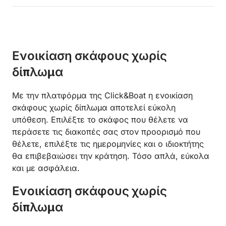
Ενοικίαση σκάφους χωρίς
δίπλωμα
Με την πλατφόρμα της Click&Boat η ενοικίαση
σκάφους χωρίς δίπλωμα αποτελεί εύκολη
υπόθεση. Επιλέξτε το σκάφος που θέλετε να
περάσετε τις διακοπές σας στον προορισμό που
θέλετε, επιλέξτε τις ημερομηνίες και ο ιδιοκτήτης
θα επιβεβαιώσει την κράτηση. Τόσο απλά, εύκολα
και με ασφάλεια.
Ενοικίαση σκάφους χωρίς
δίπλωμα