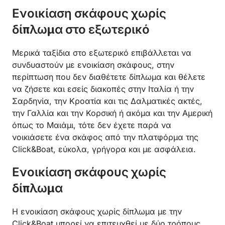
Ενοικίαση σκάφους χωρίς
δίπλωμα στο εξωτερικό
Μερικά ταξίδια στο εξωτερικό επιβάλλεται να
συνδυαστούν με ενοικίαση σκάφους, στην
περίπτωση που δεν διαθέτετε δίπλωμα και θέλετε
να ζήσετε και εσείς διακοπές στην Ιταλία ή την
Σαρδηνία, την Κροατία και τις Δαλματικές ακτές,
την Γαλλία και την Κορσική ή ακόμα και την Αμερική
όπως το Μαιάμι, τότε δεν έχετε παρά να
νοικιάσετε ένα σκάφος από την πλατφόρμα της
Click&Boat, εύκολα, γρήγορα και με ασφάλεια.
Ενοικίαση σκάφους χωρίς
δίπλωμα
Η ενοικίαση σκάφους χωρίς δίπλωμα με την
Click&Boat μπορεί να επιτευχθεί με δύο τρόπους,