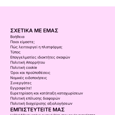
ΣΧΕΤΙΚΆ ΜΕ ΕΜΆΣ
Βοήθεια
Ποιοι είμαστε;
Πώς λειτουργεί η πλατφόρμα;
Τύπος
Επαγγελματίες ιδιοκτήτες σκαφών
Πολιτική Απορρήτου
Πολιτική cookie
Όροι και προϋποθέσεις
Νομικές ειδοποιήσεις
Συνεργάτες
Εγγραφείτε!
Ευρετηρίαση και κατάταξη καταχωρίσεων
Πολιτική επίλυσης διαφορών
Πολιτική διαχείρισης αξιολογήσεων
ΕΜΠΙΣΤΕΥΤΕΊΤΕ ΜΑΣ