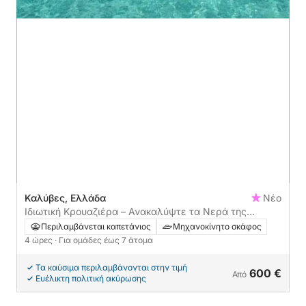
Καλύβες, Ελλάδα
Νέο
Ιδιωτική Κρουαζιέρα – Ανακαλύψτε τα Νερά της
Κρήτης
Περιλαμβάνεται καπετάνιος
Μηχανοκίνητο σκάφος
4 ώρες
· Για ομάδες έως 7 άτομα
Τα καύσιμα περιλαμβάνονται στην τιμή
600 €
Από
Ευέλικτη πολιτική ακύρωσης