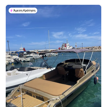
Άμεση Κράτηση