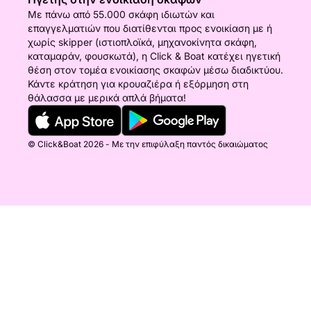
Με πάνω από 55.000 σκάφη ιδιωτών και
επαγγελματιών που διατίθενται προς ενοικίαση με ή
χωρίς skipper (ιστιοπλοϊκά, μηχανοκίνητα σκάφη,
καταμαράν, φουσκωτά), η Click & Boat κατέχει ηγετική
θέση στον τομέα ενοικίασης σκαφών μέσω διαδικτύου.
Κάντε κράτηση για κρουαζιέρα ή εξόρμηση στη
θάλασσα με μερικά απλά βήματα!
© Click&Boat 2026 - Με την επιφύλαξη παντός δικαιώματος