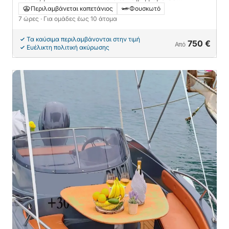
μηχανοκίνητο σκάφος
Περιλαμβάνεται καπετάνιος
Φουσκωτό
7 ώρες
· Για ομάδες έως 10 άτομα
Τα καύσιμα περιλαμβάνονται στην τιμή
750 €
Από
Ευέλικτη πολιτική ακύρωσης