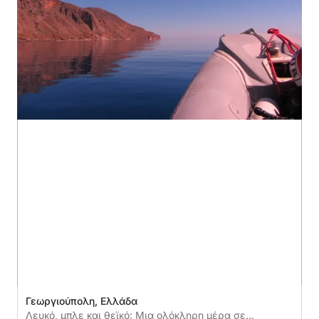
Γεωργιούπολη, Ελλάδα
Λευκό, μπλε και θεϊκό: Μια ολόκληρη μέρα σε