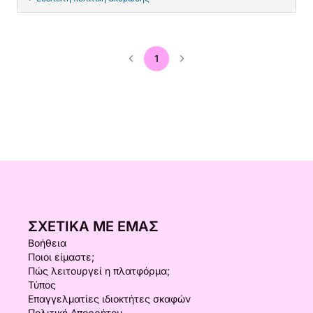
1
ΣΧΕΤΙΚΆ ΜΕ ΕΜΆΣ
Βοήθεια
Ποιοι είμαστε;
Πώς λειτουργεί η πλατφόρμα;
Τύπος
Επαγγελματίες ιδιοκτήτες σκαφών
Πολιτική Απορρήτου