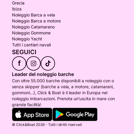
Grecia
Ibiza
Noleggio Barca a vela
Noleggio Barca a motore
Noleggio Catamarano
Noleggio Gommone
Noleggio Yacht
Tutti i cantieri navali
SEGUICI
f
Leader del noleggio barche
Con oltre 55.000 barche disponibili a noleggio con o
senza skipper (barche a vela, a motore, catamarani,
gommoni...), Click & Boat è il leader in Europa nel
noleggio imbarcazioni. Prenota un’uscita in mare con
grande facilità!
© Click&Boat 2026 - Tutti i diritti riservati