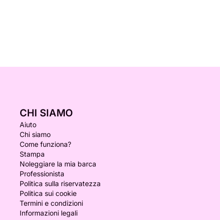
CHI SIAMO
Aiuto
Chi siamo
Come funziona?
Stampa
Noleggiare la mia barca
Professionista
Politica sulla riservatezza
Politica sui cookie
Termini e condizioni
Informazioni legali