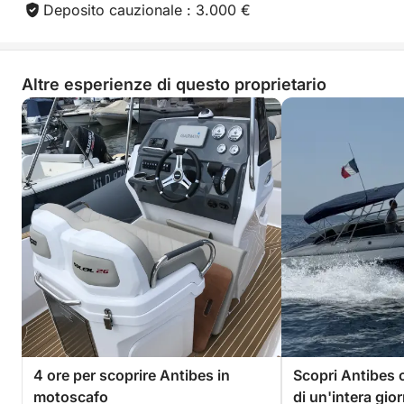
Deposito cauzionale : 3.000 €
Altre esperienze di questo proprietario
4 ore per scoprire Antibes in
Scopri Antibes 
motoscafo
di un'intera gior