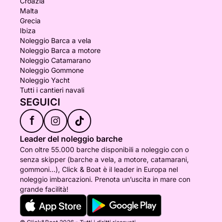
Croazia
Malta
Grecia
Ibiza
Noleggio Barca a vela
Noleggio Barca a motore
Noleggio Catamarano
Noleggio Gommone
Noleggio Yacht
Tutti i cantieri navali
SEGUICI
f
Leader del noleggio barche
Con oltre 55.000 barche disponibili a noleggio con o
senza skipper (barche a vela, a motore, catamarani,
gommoni...), Click & Boat è il leader in Europa nel
noleggio imbarcazioni. Prenota un’uscita in mare con
grande facilità!