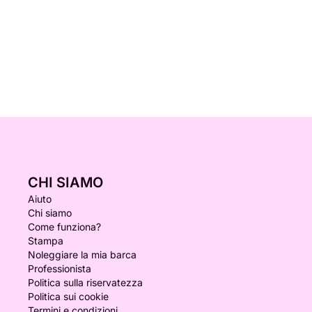
CHI SIAMO
Aiuto
Chi siamo
Come funziona?
Stampa
Noleggiare la mia barca
Professionista
Politica sulla riservatezza
Politica sui cookie
Termini e condizioni