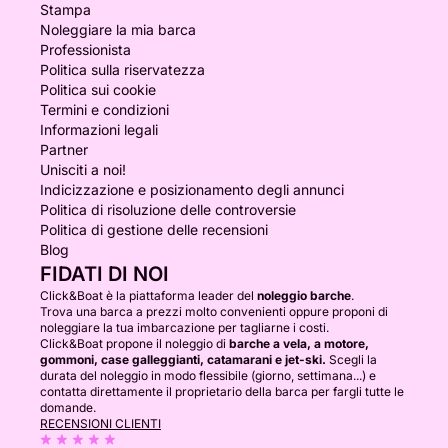
Stampa
Noleggiare la mia barca
Professionista
Politica sulla riservatezza
Politica sui cookie
Termini e condizioni
Informazioni legali
Partner
Unisciti a noi!
Indicizzazione e posizionamento degli annunci
Politica di risoluzione delle controversie
Politica di gestione delle recensioni
Blog
FIDATI DI NOI
Click&Boat è la piattaforma leader del
noleggio barche
.
Trova una barca a prezzi molto convenienti oppure proponi di
noleggiare la tua imbarcazione per tagliarne i costi.
Click&Boat propone il noleggio di
barche a vela, a motore,
gommoni, case galleggianti, catamarani e jet-ski.
Scegli la
durata del noleggio in modo flessibile (giorno, settimana...) e
contatta direttamente il proprietario della barca per fargli tutte le
domande.
RECENSIONI CLIENTI