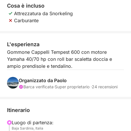
Cosa è incluso
Attrezzatura da Snorkeling
Carburante
L'esperienza
Gommone Cappelli Tempest 600 con motore
Yamaha 40/70 hp con roll bar scaletta doccia e
ampio prendisole e tendalino.
Organizzato da Paolo
Barca verificata
·
Super proprietario ·
24 recensioni
Itinerario
Luogo di partenza:
Baja Sardinia, Italia