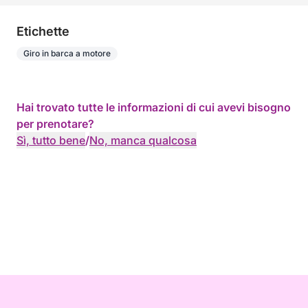
Etichette
Giro in barca a motore
Hai trovato tutte le informazioni di cui avevi bisogno
per prenotare?
Sì, tutto bene
/
No, manca qualcosa