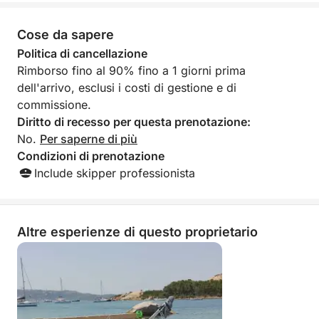
Cose da sapere
Politica di cancellazione
Rimborso fino al 90% fino a 1 giorni prima
dell'arrivo, esclusi i costi di gestione e di
commissione.
Diritto di recesso per questa prenotazione:
No.
Per saperne di più
Condizioni di prenotazione
Include skipper professionista
Altre esperienze di questo proprietario