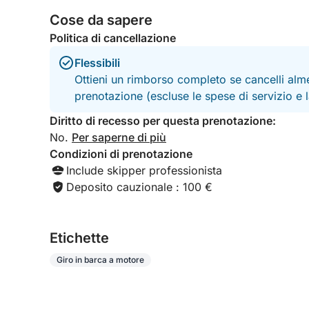
Cose da sapere
Politica di cancellazione
Flessibili
Ottieni un rimborso completo se cancelli alme
prenotazione (escluse le spese di servizio e
Diritto di recesso per questa prenotazione:
No.
Per saperne di più
Condizioni di prenotazione
Include skipper professionista
Deposito cauzionale : 100 €
Etichette
Giro in barca a motore