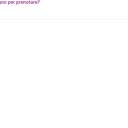
ogno per prenotare?