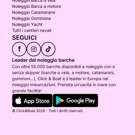
Noleggio Barca a vela
Noleggio Barca a motore
Noleggio Catamarano
Noleggio Gommone
Noleggio Yacht
Tutti i cantieri navali
SEGUICI
f
Leader del noleggio barche
Con oltre 55.000 barche disponibili a noleggio con o
senza skipper (barche a vela, a motore, catamarani,
gommoni...), Click & Boat è il leader in Europa nel
noleggio imbarcazioni. Prenota un’uscita in mare con
grande facilità!
© Click&Boat 2026 - Tutti i diritti riservati