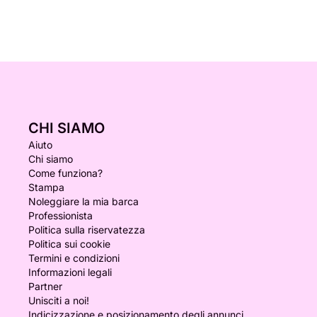
CHI SIAMO
Aiuto
Chi siamo
Come funziona?
Stampa
Noleggiare la mia barca
Professionista
Politica sulla riservatezza
Politica sui cookie
Termini e condizioni
Informazioni legali
Partner
Unisciti a noi!
Indicizzazione e posizionamento degli annunci