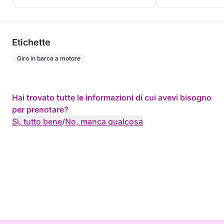
Etichette
Giro in barca a motore
Hai trovato tutte le informazioni di cui avevi bisogno
per prenotare?
Sì, tutto bene
/
No, manca qualcosa