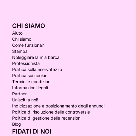
CHI SIAMO
Aiuto
Chi siamo
Come funziona?
Stampa
Noleggiare la mia barca
Professionista
Politica sulla riservatezza
Politica sui cookie
Termini e condizioni
Informazioni legali
Partner
Unisciti a noi!
Indicizzazione e posizionamento degli annunci
Politica di risoluzione delle controversie
Politica di gestione delle recensioni
Blog
FIDATI DI NOI