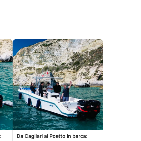
:
Da Cagliari al Poetto in barca: