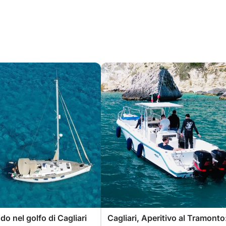
o nel golfo di Cagliari
Cagliari, Aperitivo al Tramonto