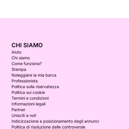
CHI SIAMO
Aiuto
Chi siamo
Come funziona?
Stampa
Noleggiare la mia barca
Professionista
Politica sulla riservatezza
Politica sui cookie
Termini e condizioni
Informazioni legali
Partner
Unisciti a noi!
Indicizzazione e posizionamento degli annunci
Politica di risoluzione delle controversie