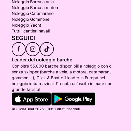
Noleggio Barca a vela
Noleggio Barca a motore
Noleggio Catamarano
Noleggio Gommone
Noleggio Yacht
Tutti i cantieri navali
SEGUICI
f
Leader del noleggio barche
Con oltre 55.000 barche disponibili a noleggio con o
senza skipper (barche a vela, a motore, catamarani,
gommoni...), Click & Boat è il leader in Europa nel
noleggio imbarcazioni. Prenota un’uscita in mare con
grande facilità!
© Click&Boat 2026 - Tutti i diritti riservati